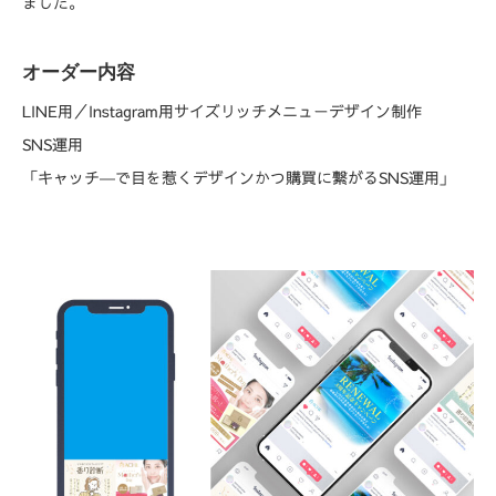
ました。
オーダー内容
LINE用／Instagram用サイズリッチメニューデザイン制作
SNS運用
「キャッチ―で目を惹くデザインかつ購買に繋がるSNS運用」