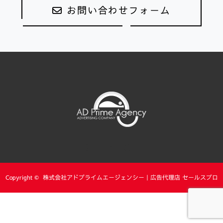
お問い合わせフォーム
Twitter
Facebook
RSS
Copyright ©
株式会社アドプライムエージェンシー｜広告代理店 セールスプロ
モーション 東京