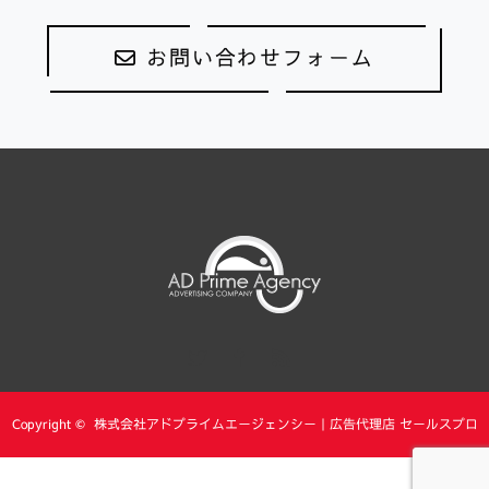
お問い合わせフォーム
Twitter
Facebook
RSS
Copyright ©
株式会社アドプライムエージェンシー｜広告代理店 セールスプロ