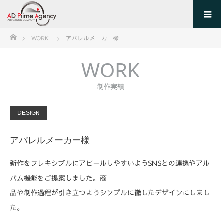
ホーム
WORK
アパレルメーカー様
WORK
制作実績
DESIGN
アパレルメーカー様
新作をフレキシブルにアピールしやすいようSNSとの連携やアル
バム機能をご提案しました。商
品や制作過程が引き立つようシンプルに徹したデザインにしまし
た。