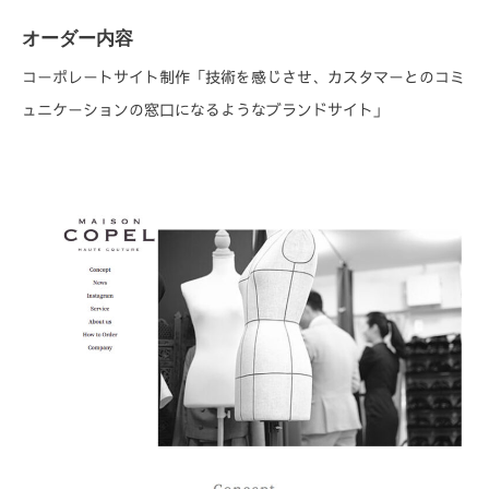
オーダー内容
コーポレートサイト制作「技術を感じさせ、カスタマーとのコミ
ュニケーションの窓口になるようなブランドサイト」