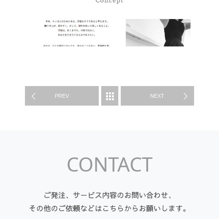
WORK
PREV
NEXT
CONTACT
ご発注、サービス内容のお問い合わせ、
その他のご依頼などはこちらからお願いします。