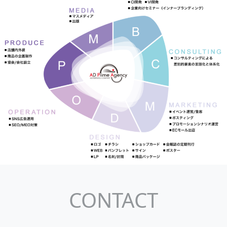
CONTACT