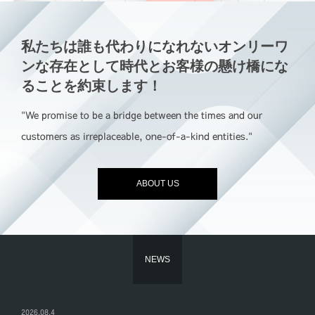
私たちは誰も代わりになれないオンリーワ
ンな存在として時代とお客様の懸け橋にな
ることを約束します！
"We promise to be a bridge between the times and our
customers as irreplaceable, one-of-a-kind entities."
ABOUT US
NEWS
2026.08.4