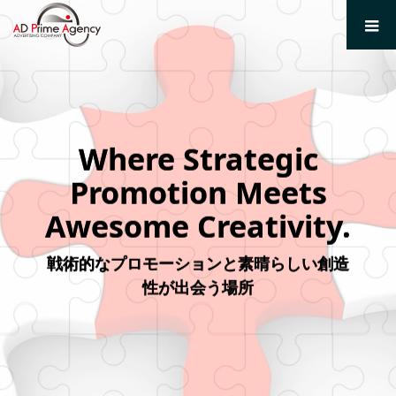
Where Strategic
Promotion Meets
Awesome Creativity.
戦術的なプロモーションと素晴らしい創造
性が出会う場所