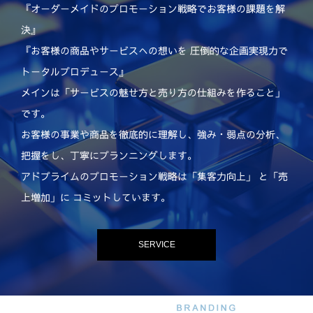
『オーダーメイドのプロモーション戦略でお客様の課題を解
決』
『お客様の商品やサービスへの想いを 圧倒的な企画実現力で
トータルプロデュース』
メインは「サービスの魅せ方と売り方の仕組みを作ること」
です。
お客様の事業や商品を徹底的に理解し、強み・弱点の分析、
把握をし、丁寧にプランニングします。
アドプライムのプロモーション戦略は「集客力向上」 と「売
上増加」に コミットしています。
SERVICE