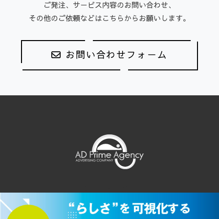
ご発注、サービス内容のお問い合わせ、
その他のご依頼などはこちらからお願いします。
お問い合わせフォーム
Twitter
Facebook
RSS