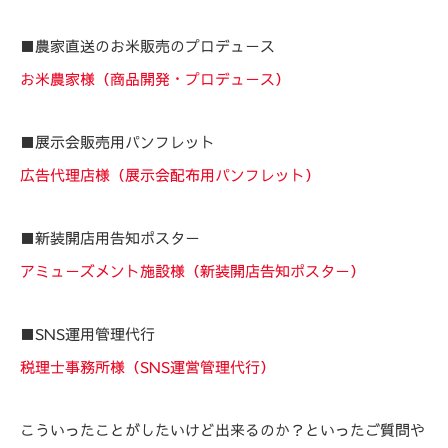
■農家直送のお米販売のプロデュース
お米農家様（商品開発・プロデュース）
■展示会販売用パンフレット
広告代理店様（展示会配布用パンフレット）
■新装開店用告知ポスター
アミューズメント施設様（新装開店告知ポスター）
■SNS運用管理代行
税理士事務所様（SNS運営管理代行）
こういったことがしたいけど出来るのか？といったご質問や