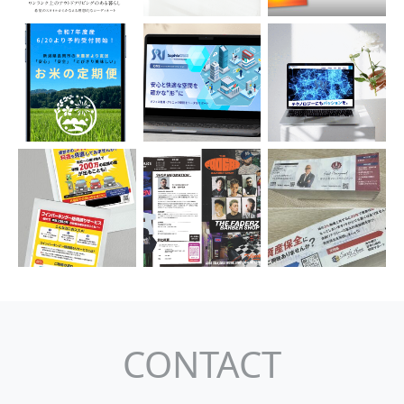
CONTACT