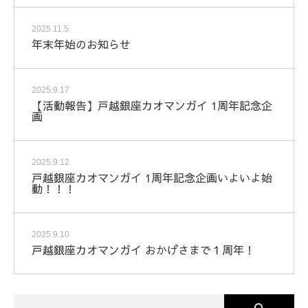
2025.11.5
年末年始のお知らせ
2025.9.17
【活動報告】戸越銀座カオマンガイ 1周年記念企
画
2025.9.12
戸越銀座カオマンガイ 1周年記念企画いよいよ始
動！！！
2025.9.10
戸越銀座カオマンガイ おかげさまで１周年！