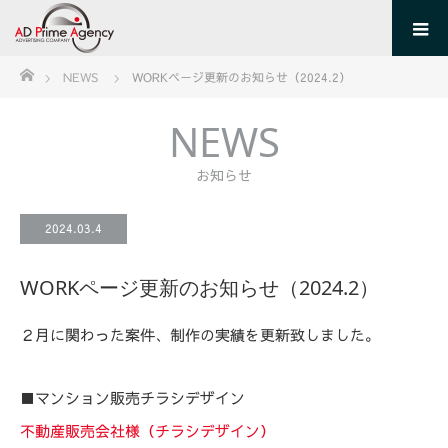
ホーム
NEWS
WORKページ更新のお知らせ（2024.2）
NEWS
お知らせ
2024.03.4
WORKページ更新のお知らせ（2024.2）
２月に関わった案件、制作の実績を更新致しました。
■マンション販売チラシデザイン
不動産販売会社様（チラシデザイン）