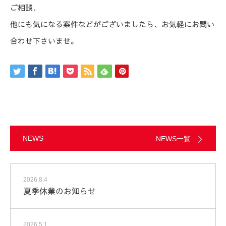
ご相談、
他にも気になる案件などがございましたら、お気軽にお問い
合わせ下さいませ。
NEWS
NEWS一覧
2026.8.4
夏季休業のお知らせ
2026.5.1