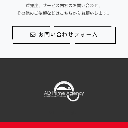
ご発注、サービス内容のお問い合わせ、
その他のご依頼などはこちらからお願いします。
お問い合わせフォーム
Twitter
Facebook
RSS