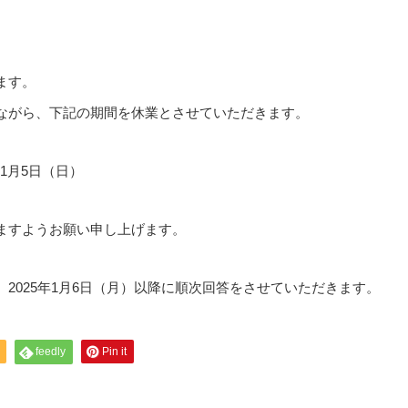
ます。
ながら、下記の期間を休業とさせていただきます。
年1月5日（日）
ますようお願い申し上げます。
2025年1月6日（月）以降に順次回答をさせていただきます。
feedly
Pin it