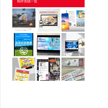
制作実績一覧