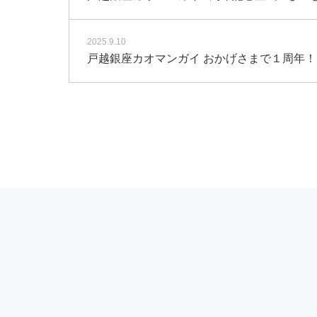
2025.9.10
戸越銀座カオマンガイ おかげさまで１周年！