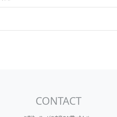
CONTACT