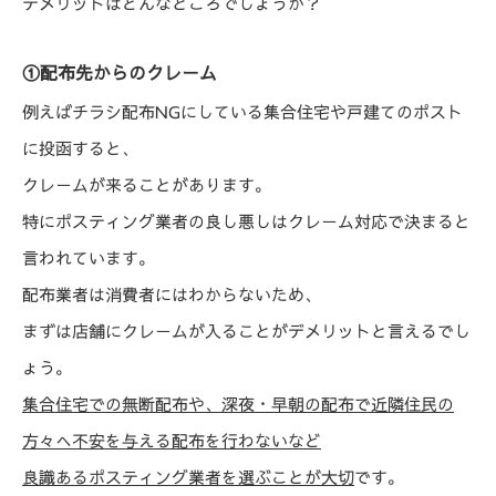
デメリットはどんなところでしょうか？
①配布先からのクレーム
例えばチラシ配布NGにしている集合住宅や戸建てのポスト
に投函すると、
クレームが来ることがあります。
特にポスティング業者の良し悪しはクレーム対応で決まると
言われています。
配布業者は消費者にはわからないため、
まずは店舗にクレームが入ることがデメリットと言えるでし
ょう。
集合住宅での無断配布や、深夜・早朝の配布で近隣住民の
方々へ不安を与える配布を行わないなど
良識あるポスティング業者を選ぶことが大切
です。