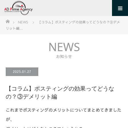
ホーム
NEWS
【コラム】ポスティングの効果ってどうなの？③デメ
リット編…
NEWS
お知らせ
2025.01.27
【コラム】ポスティングの効果ってどうな
の？③デメリット編
これまでポスティングのメリットについてまとめてきました
が、