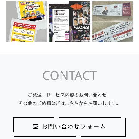
CONTACT
ご発注、サービス内容のお問い合わせ、
その他のご依頼などはこちらからお願いします。
お問い合わせフォーム