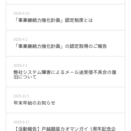
2026.4.10
「事業継続力強化計画」認定制度とは
2026.4.2
「事業継続力強化計画」の認定取得のご報告
2026.4.1
弊社システム障害によるメール送受信不具合の復
旧について
2025.11.5
年末年始のお知らせ
2025.9.17
【活動報告】戸越銀座カオマンガイ 1周年記念企