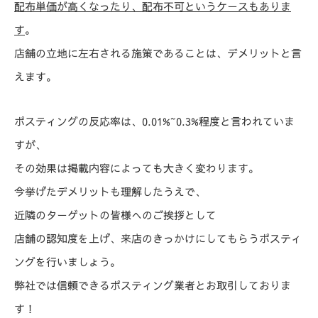
配布単価が高くなったり、配布不可というケースもありま
す
。
店舗の立地に左右される施策であることは、デメリットと言
えます。
ポスティングの反応率は、0.01%~0.3%程度と言われていま
すが、
その効果は掲載内容によっても大きく変わります。
今挙げたデメリットも理解したうえで、
近隣のターゲットの皆様へのご挨拶として
店舗の認知度を上げ、来店のきっかけにしてもらうポスティ
ングを行いましょう。
弊社では信頼できるポスティング業者とお取引しておりま
す！