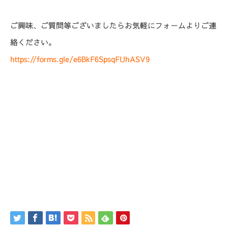
ご興味、ご質問等ございましたらお気軽にフォームよりご連
絡ください。
https://forms.gle/e6BkF6SpsqFUhASV9