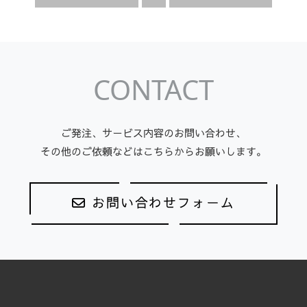
CONTACT
ご発注、サービス内容のお問い合わせ、
その他のご依頼などはこちらからお願いします。
お問い合わせフォーム