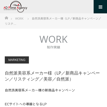
ホーム
WORK
自然派美容系メーカー様（LP／新商品キャンペーン／
リステ…
WORK
制作実績
MARKETING
自然派美容系メーカー様（LP／新商品キャンペー
ン／リスティング／美容／自然派）
自然派美容系メーカー様の新商品キャンペーン
ECサイトへの導線となるLP