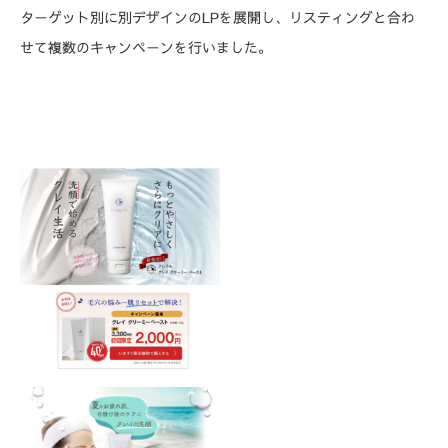
ターゲット別に別デザインのLPを展開し、リスティングと合わ
せて複数のキャンペーンを行いました。