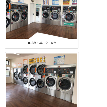
■内装・ポスターなど