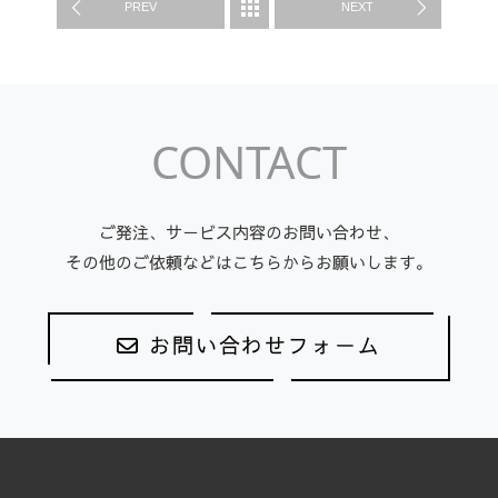
WORK
PREV
NEXT
CONTACT
ご発注、サービス内容のお問い合わせ、
その他のご依頼などはこちらからお願いします。
お問い合わせフォーム