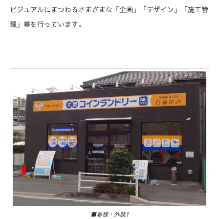
ビジュアルにまつわるさまざまな「企画」「デザイン」「施工管
理」等を行っています。
■看板・外装1