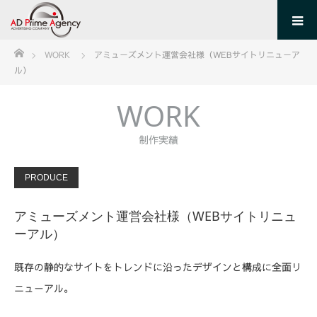
ホーム
WORK
アミューズメント運営会社様（WEBサイトリニューア
ル）
WORK
制作実績
PRODUCE
アミューズメント運営会社様（WEBサイトリニュ
ーアル）
既存の静的なサイトをトレンドに沿ったデザインと構成に全面リ
ニューアル。