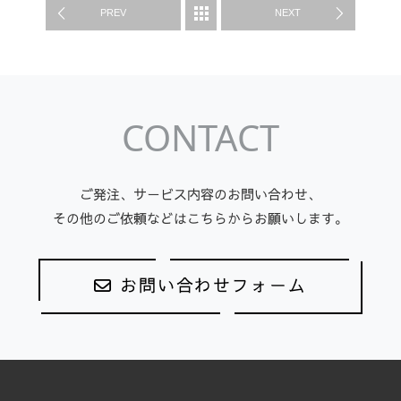
WORK
PREV
NEXT
CONTACT
ご発注、サービス内容のお問い合わせ、
その他のご依頼などはこちらからお願いします。
お問い合わせフォーム