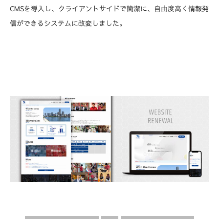
CMSを導入し、クライアントサイドで簡潔に、自由度高く情報発
信ができるシステムに改変しました。