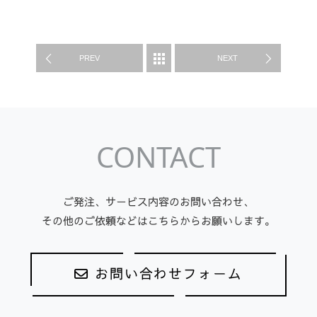
WORK
PREV
NEXT
CONTACT
ご発注、サービス内容のお問い合わせ、
その他のご依頼などはこちらからお願いします。
お問い合わせフォーム