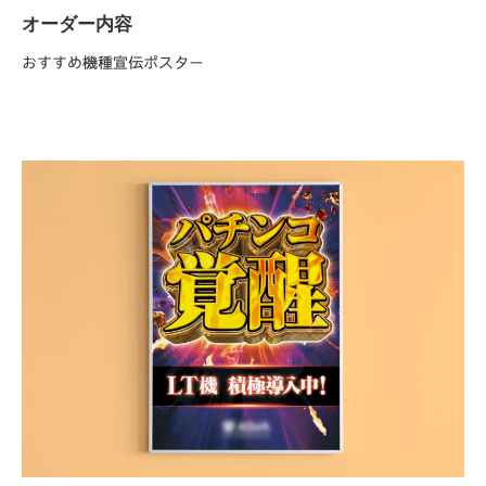
オーダー内容
おすすめ機種宣伝ポスター