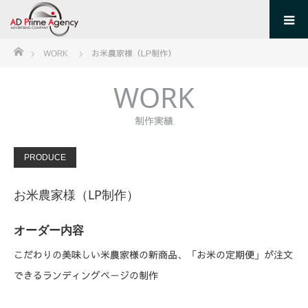
ホーム
WORK
お米農家様（LP制作）
WORK
制作実績
PRODUCE
お米農家様（LP制作）
オーダー内容
こだわりの美味しい米農家様の新商品、「お米の定期便」が注文
できるランディングページの制作