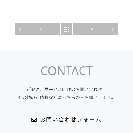
WORK
PREV
NEXT
CONTACT
ご発注、サービス内容のお問い合わせ、
その他のご依頼などはこちらからお願いします。
お問い合わせフォーム