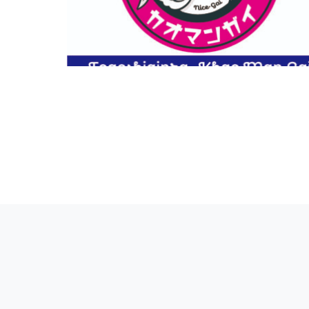
新規事業：飲食事業部立ち上げ