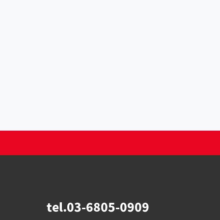
tel.03-6805-0909