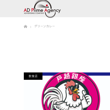
ホーム
グリーンカレー
飲食店