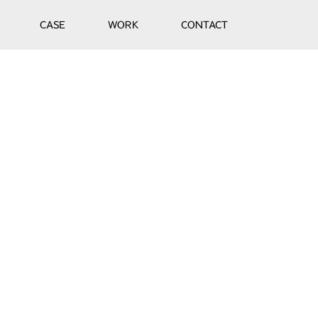
CASE
WORK
CONTACT