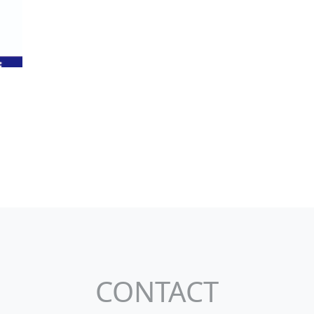
CONTACT