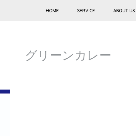
HOME
SERVICE
ABOUT US
グリーンカレー