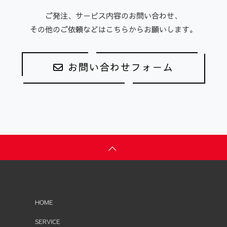
ご発注、サービス内容のお問い合わせ、
その他のご依頼などはこちらからお願いします。
お問い合わせフォーム
HOME
SERVICE