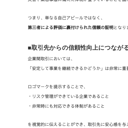
つまり、単なる自己アピールではなく、
第三者による評価に裏付けられた信頼の証明
となり
■取引先からの信頼性向上につなが
企業間取引においては、
「安定して事業を継続できるかどうか」は非常に重
ロゴマークを提示することで、
・リスク管理ができている企業であること
・非常時にも対応できる体制があること
を視覚的に伝えることができ、取引先に安心感を与