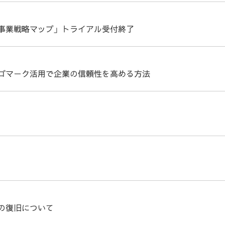
事業戦略マップ」トライアル受付終了
ゴマーク活用で企業の信頼性を高める方法
の復旧について