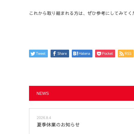
これから取り組まれる方は、ぜひ参考にしてみてく
Tweet
Share
Hatena
Pocket
RSS
NEWS
2026.8.4
夏季休業のお知らせ