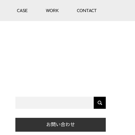
CASE
WORK
CONTACT
お問い合わせ