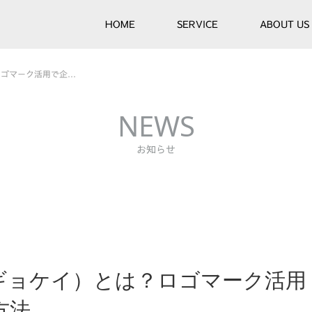
HOME
SERVICE
ABOUT US
ロゴマーク活用で企…
NEWS
お知らせ
ギョケイ）とは？ロゴマーク活用
方法