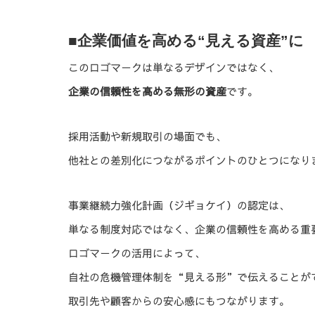
■企業価値を高める“見える資産”に
このロゴマークは単なるデザインではなく、
企業の信頼性を高める無形の資産
です。
採用活動や新規取引の場面でも、
他社との差別化につながるポイントのひとつになり
事業継続力強化計画（ジギョケイ）の認定は、
単なる制度対応ではなく、企業の信頼性を高める重
ロゴマークの活用によって、
自社の危機管理体制を“見える形”で伝えることが
取引先や顧客からの安心感にもつながります。