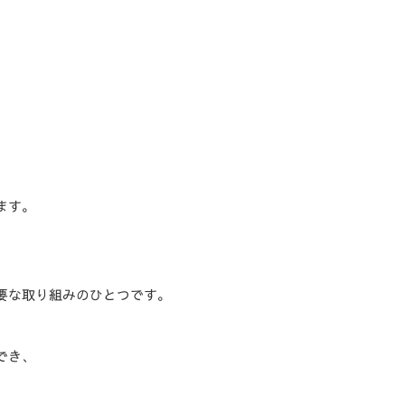
ます。
要な取り組みのひとつです。
でき、