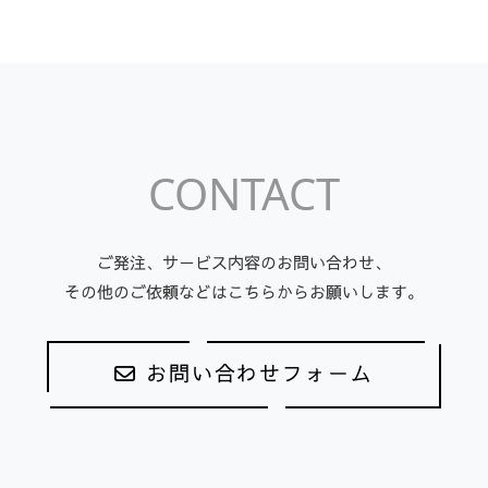
CONTACT
ご発注、サービス内容のお問い合わせ、
その他のご依頼などはこちらからお願いします。
お問い合わせフォーム