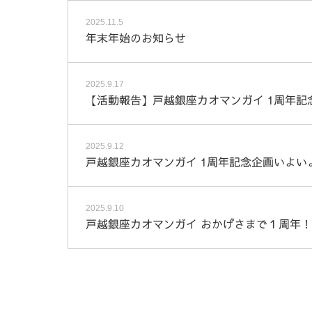
2025.11.5
年末年始のお知らせ
2025.9.17
【活動報告】戸越銀座カオマンガイ 1周年記
2025.9.12
戸越銀座カオマンガイ 1周年記念企画いよい
2025.9.10
戸越銀座カオマンガイ おかげさまで１周年！