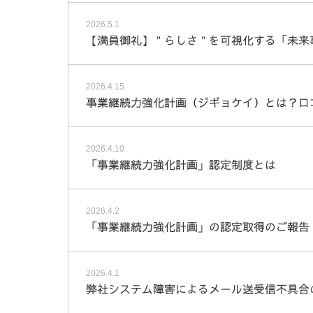
2026.5.1
【満員御礼】＂らしさ＂を可視化する「未来
2026.4.15
事業継続力強化計画（ジギョケイ）とは？ロ
2026.4.10
「事業継続力強化計画」認定制度とは
2026.4.2
「事業継続力強化計画」の認定取得のご報告
2026.4.1
弊社システム障害によるメール送受信不具合