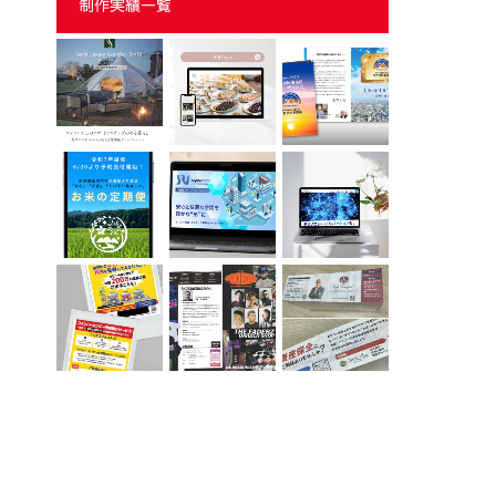
制作実績一覧